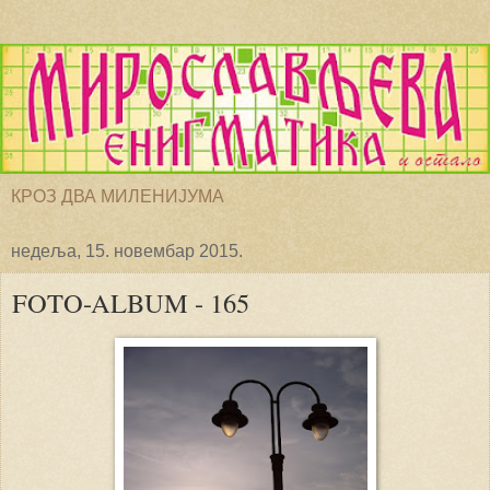
КРОЗ ДВА МИЛЕНИЈУМА
недеља, 15. новембар 2015.
FOTO-ALBUM - 165