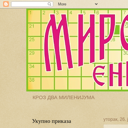
КРОЗ ДВА МИЛЕНИЈУМА
Укупно приказа
уторак, 26. 