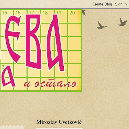
Miroslav Cvetković