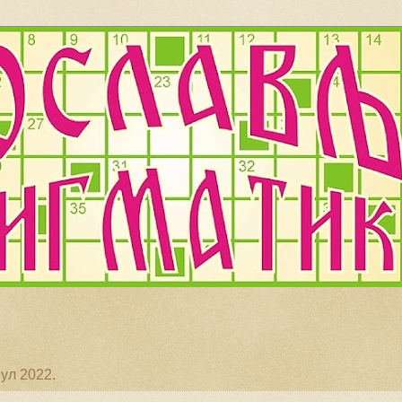
јул 2022.