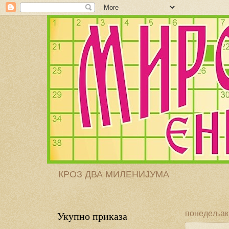
КРОЗ ДВА МИЛЕНИЈУМА
Укупно приказа
понедељак, 