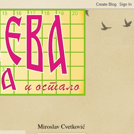
Miroslav Cvetković