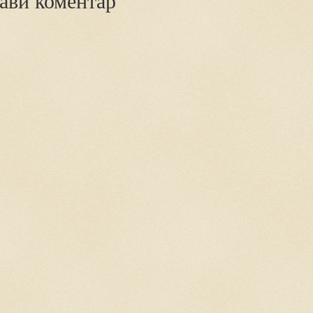
ави коментар