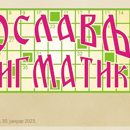
30. јануар 2023.